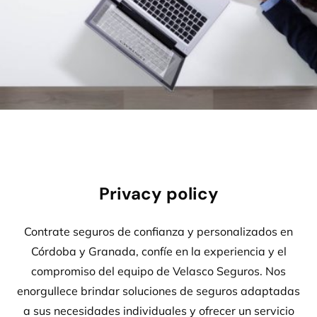
Privacy policy
Contrate seguros de confianza y personalizados en
Córdoba y Granada, confíe en la experiencia y el
compromiso del equipo de Velasco Seguros. Nos
enorgullece brindar soluciones de seguros adaptadas
a sus necesidades individuales y ofrecer un servicio