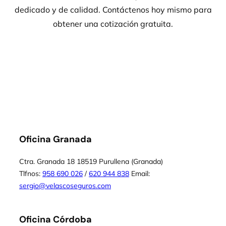
dedicado y de calidad. Contáctenos hoy mismo para
obtener una cotización gratuita.
Oficina Granada
Ctra. Granada 18 18519 Purullena (Granada)
Tlfnos:
958 690 026
/
620 944 838
Email:
sergio@velascoseguros.com
Oficina Córdoba